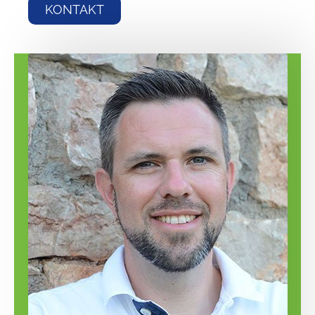
KONTAKT