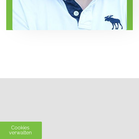
Cookies
verwalten