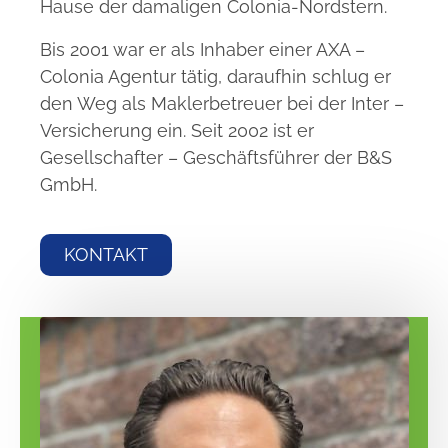
Hause der damaligen Colonia-Nordstern.
Bis 2001 war er als Inhaber einer AXA –
Colonia Agentur tätig, daraufhin schlug er
den Weg als Maklerbetreuer bei der Inter –
Versicherung ein. Seit 2002 ist er
Gesellschafter – Geschäftsführer der B&S
GmbH.
KONTAKT