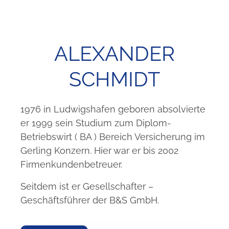
ALEXANDER
SCHMIDT
1976 in Ludwigshafen geboren absolvierte
er 1999 sein Studium zum Diplom-
Betriebswirt ( BA ) Bereich Versicherung im
Gerling Konzern. Hier war er bis 2002
Firmenkundenbetreuer.
Seitdem ist er Gesellschafter –
Geschäftsführer der B&S GmbH.