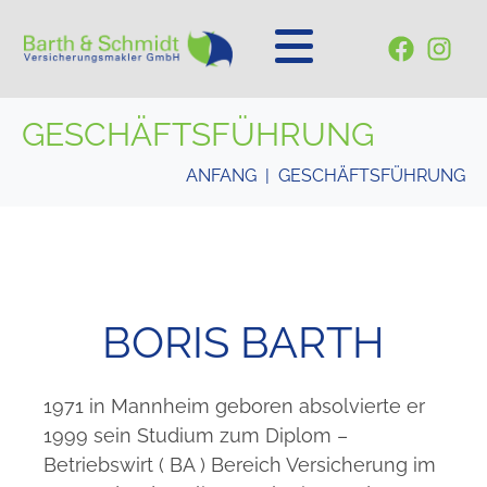
GESCHÄFTSFÜHRUNG
ANFANG
GESCHÄFTSFÜHRUNG
BORIS BARTH
1971 in Mannheim geboren absolvierte er
1999 sein Studium zum Diplom –
Betriebswirt ( BA ) Bereich Versicherung im