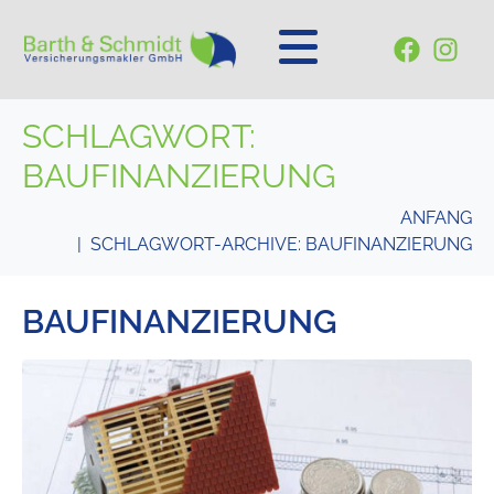
SCHLAGWORT:
BAUFINANZIERUNG
ANFANG
SCHLAGWORT-ARCHIVE: BAUFINANZIERUNG
BAUFINANZIERUNG