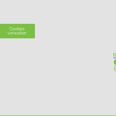
Cookies
verwalten